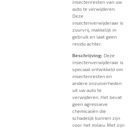
insectenresten van uw
auto te verwijderen.
Deze
insectenverwijderaar is
zuurvrij, makkelijk in
gebruik en laat geen
residu achter.
Beschrijving:
Deze
insectenverwijderaar is
speciaal ontwikkeld om
insectenresten en
andere onzuiverheden
uit uw auto te
verwijderen. Het bevat
geen agressieve
chemicaliën die
schadelijk kunnen zijn
voor het milieu. Met zijn